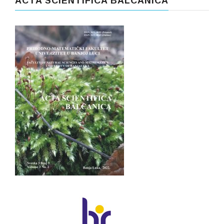
ACTA SCIENTIFICA BALCANICA