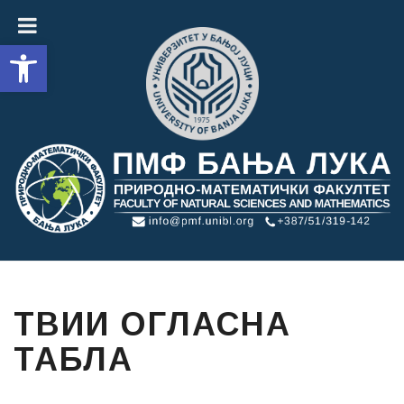
Open toolbar
ТВИИ ОГЛАСНА
ТАБЛА