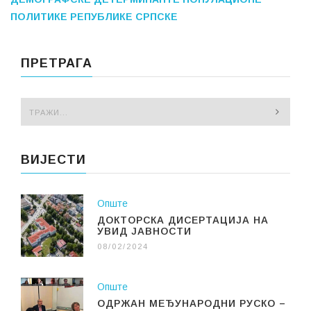
ПОЛИТИКЕ
РЕПУБЛИКЕ СРПСКЕ
ПРЕТРАГА
ВИЈЕСТИ
Опште
ДОКТОРСКА ДИСЕРТАЦИЈА НА
УВИД ЈАВНОСТИ
08/02/2024
Опште
ОДРЖАН МЕЂУНАРОДНИ РУСКО –