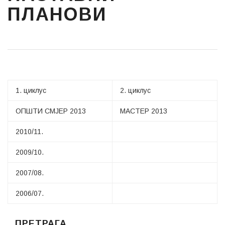
ПЛАНОВИ
1. циклус
2. циклус
ОПШТИ СМЈЕР 2013
МАСТЕР 2013
2010/11.
2009/10.
2007/08.
2006/07.
ПРЕТРАГА