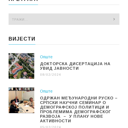
ВИЈЕСТИ
Опште
ДОКТОРСКА ДИСЕРТАЦИЈА НА
УВИД ЈАВНОСТИ
08/02/2024
Опште
ОДРЖАН МЕЂУНАРОДНИ РУСКО –
СРПСКИ НАУЧНИ СЕМИНАР О
ДЕМОГРАФСКОЈ ПОЛИТИЦИ И
ПРОБЛЕМИМА ДЕМОГРАФСКОГ
РАЗВОЈА – У ПЛАНУ НОВЕ
АКТИВНОСТИ
05/02/2024