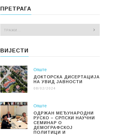
ПРЕТРАГА
ВИЈЕСТИ
Опште
ДОКТОРСКА ДИСЕРТАЦИЈА
НА УВИД ЈАВНОСТИ
08/02/2024
Опште
ОДРЖАН МЕЂУНАРОДНИ
РУСКО – СРПСКИ НАУЧНИ
СЕМИНАР О
ДЕМОГРАФСКОЈ
ПОЛИТИЦИ И