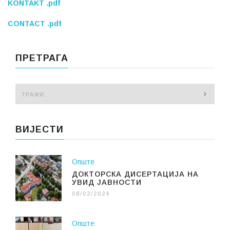
KONTAKT .pdf
CONTACT .pdf
ПРЕТРАГА
ВИЈЕСТИ
Опште
ДОКТОРСКА ДИСЕРТАЦИЈА НА
УВИД ЈАВНОСТИ
08/02/2024
Опште