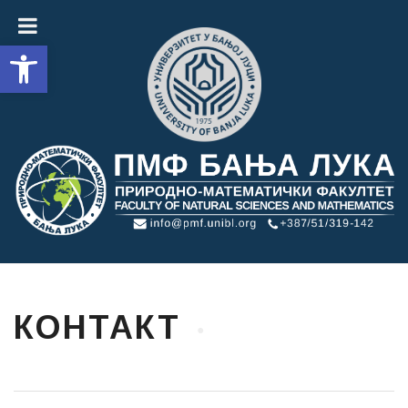
Open toolbar
КОНТАКТ