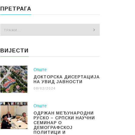
ПРЕТРАГА
ВИЈЕСТИ
Опште
ДОКТОРСКА ДИСЕРТАЦИЈА
НА УВИД ЈАВНОСТИ
08/02/2024
Опште
ОДРЖАН МЕЂУНАРОДНИ
РУСКО – СРПСКИ НАУЧНИ
СЕМИНАР О
ДЕМОГРАФСКОЈ
ПОЛИТИЦИ И