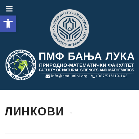
Open toolbar
ЛИНКОВИ