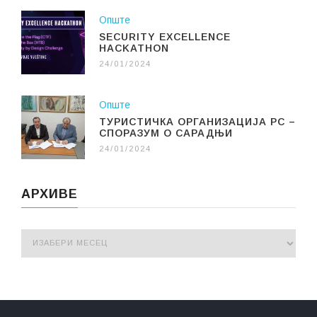
Опште
SECURITY EXCELLENCE
HACKATHON
24/01/2024
Опште
ТУРИСТИЧКА ОРГАНИЗАЦИЈА РС –
СПОРАЗУМ О САРАДЊИ
24/01/2024
АРХИВЕ