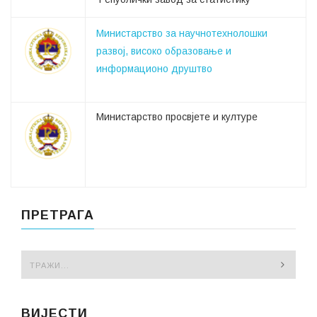
Mинистарство за научнотехнолошки
развој, високо образовање и
информационо друштво
Министарство просвјете и културе
ПРЕТРАГА
ВИЈЕСТИ