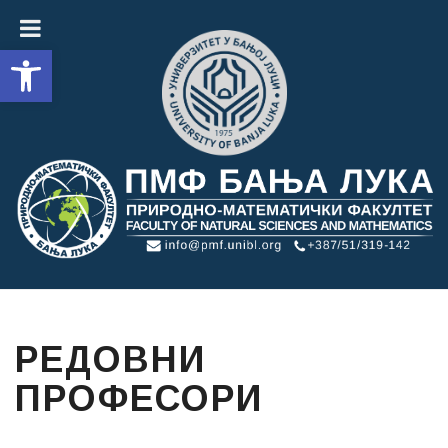
Open toolbar
РЕДОВНИ
ПРОФЕСОРИ