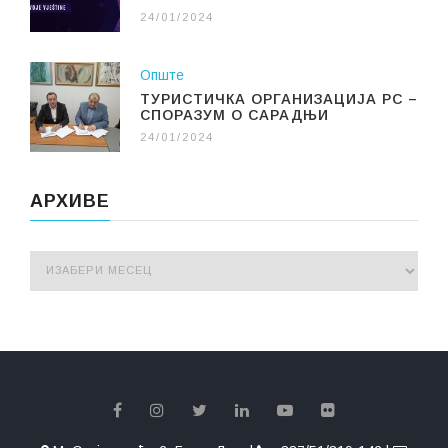
24/01/2024
Опште
ТУРИСТИЧКА ОРГАНИЗАЦИЈА РС –
СПОРАЗУМ О САРАДЊИ
24/01/2024
АРХИВЕ