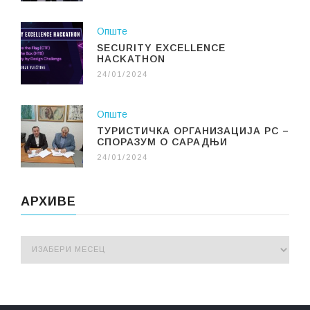
Опште
SECURITY EXCELLENCE
HACKATHON
24/01/2024
Опште
ТУРИСТИЧКА ОРГАНИЗАЦИЈА РС –
СПОРАЗУМ О САРАДЊИ
24/01/2024
АРХИВЕ