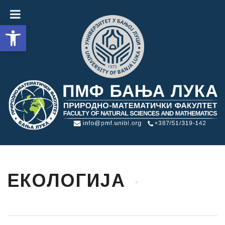
Open toolbar
ЕКОЛОГИЈА