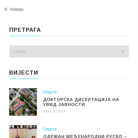
8. Хемија
ПРЕТРАГА
ВИЈЕСТИ
Опште
ДОКТОРСКА ДИСЕРТАЦИЈА НА
УВИД ЈАВНОСТИ
08/02/2024
Опште
ОДРЖАН МЕЂУНАРОДНИ РУСКО –