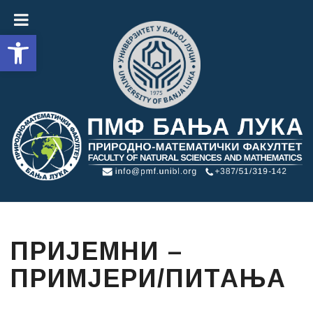
Open toolbar
ПРИЈЕМНИ –
ПРИМЈЕРИ/ПИТАЊА