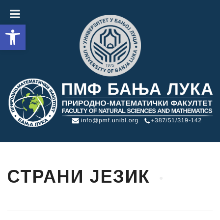
Open toolbar
СТРАНИ ЈЕЗИК