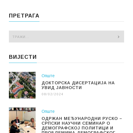
ПРЕТРАГА
ВИЈЕСТИ
Опште
ДОКТОРСКА ДИСЕРТАЦИЈА НА
УВИД ЈАВНОСТИ
08/02/2024
Опште
ОДРЖАН МЕЂУНАРОДНИ РУСКО –
СРПСКИ НАУЧНИ СЕМИНАР О
ДЕМОГРАФСКОЈ ПОЛИТИЦИ И
ПРОБЛЕМИМА ДЕМОГРАФСКОГ