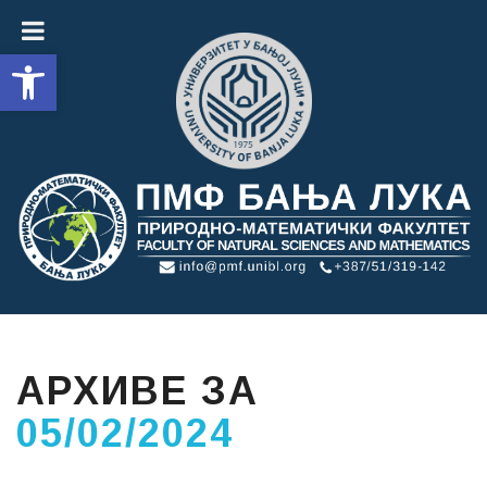
Open toolbar
АРХИВЕ ЗА
05/02/2024