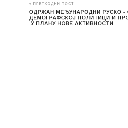
ПРЕТХОДНИ ПОСТ
ОДРЖАН МЕЂУНАРОДНИ РУСКО - 
ДЕМОГРАФСКОЈ ПОЛИТИЦИ И ПР
У ПЛАНУ НОВЕ АКТИВНОСТИ