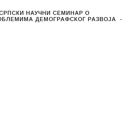
СРПСКИ НАУЧНИ СЕМИНАР О
ОБЛЕМИМА ДЕМОГРАФСКОГ РАЗВОЈА -