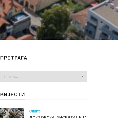
ПРЕТРАГА
ВИЈЕСТИ
Опште
ДОКТОРСКА ДИСЕРТАЦИЈА