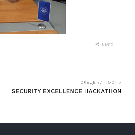
SHARE
СЛЕДЕЋИ ПОСТ
SECURITY EXCELLENCE HACKATHON