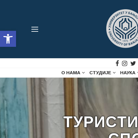
Open toolbar
О НАМА
СТУДИЈЕ
НАУКА
ТУРИСТИ