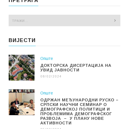
ПРЕТРАГА
ВИЈЕСТИ
Опште
ДОКТОРСКА ДИСЕРТАЦИЈА НА
УВИД ЈАВНОСТИ
08/02/2024
Опште
ОДРЖАН МЕЂУНАРОДНИ РУСКО –
СРПСКИ НАУЧНИ СЕМИНАР О
ДЕМОГРАФСКОЈ ПОЛИТИЦИ И
ПРОБЛЕМИМА ДЕМОГРАФСКОГ
РАЗВОЈА – У ПЛАНУ НОВЕ
АКТИВНОСТИ