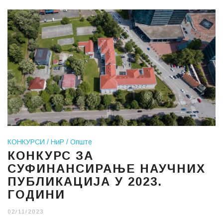
КОНКУРСИ
НиР
Опште
КОНКУРС ЗА
СУФИНАНСИРАЊЕ НАУЧНИХ
ПУБЛИКАЦИЈА У 2023.
ГОДИНИ
02/11/2023