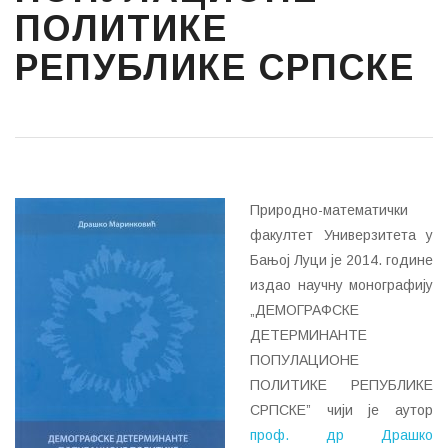
ПОЛИТИКЕ
РЕПУБЛИКЕ СРПСКЕ
Природно-математички
факултет Универзитета у
Бањој Луци је 2014. године
издао научну монографију
„ДЕМОГРАФСКЕ
ДЕТЕРМИНАНТЕ
ПОПУЛАЦИОНЕ
ПОЛИТИКЕ РЕПУБЛИКЕ
СРПСКЕ” чији је аутор
проф. др Драшко