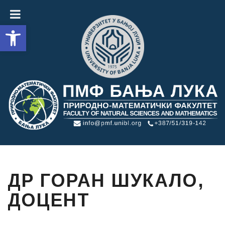
Open toolbar
ДР ГОРАН ШУКАЛО,
ДОЦЕНТ