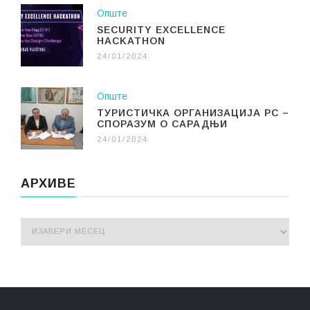
Опште
SECURITY EXCELLENCE
HACKATHON
24/01/2024
Опште
ТУРИСТИЧКА ОРГАНИЗАЦИЈА РС –
СПОРАЗУМ О САРАДЊИ
24/01/2024
АРХИВЕ