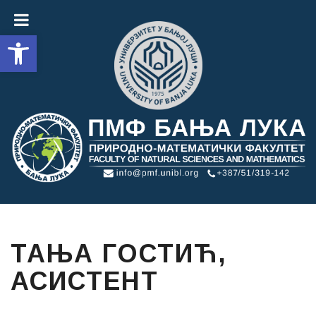
Open toolbar
ТАЊА ГОСТИЋ,
АСИСТЕНТ