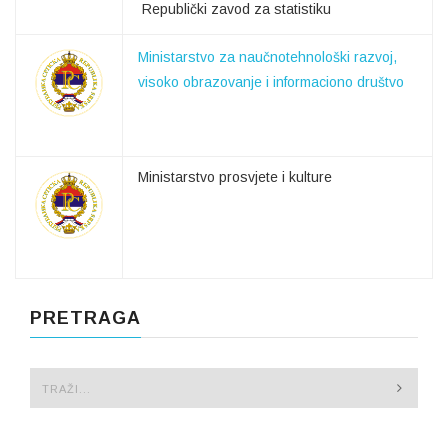
Republički zavod za statistiku
Ministarstvo za naučnotehnološki razvoj,
visoko obrazovanje i informaciono društvo
Ministarstvo prosvjete i kulture
PRETRAGA