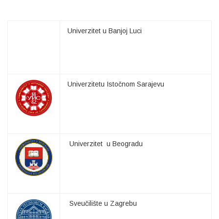
Univerzitet u Banjoj Luci
Univerzitetu Istočnom Sarajevu
Univerzitet u Beogradu
Sveučilište u Zagrebu