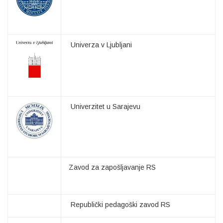
Univerza v Ljubljani
Univerzitet u Sarajevu
Zavod za zapošljavanje RS
Republički pedagoški zavod RS